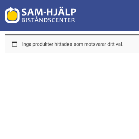
Inga produkter hittades som motsvarar ditt val.