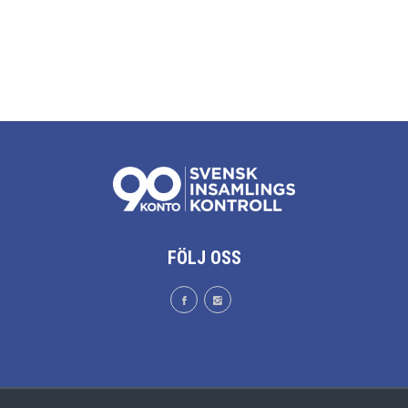
FÖLJ OSS